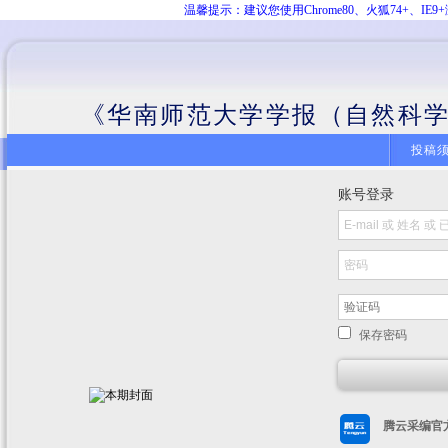
温馨提示：建议您使用Chrome80、火狐74+、
《华南师范大学学报（自然科学
投稿
账号登录
保存密码
腾云采编官方